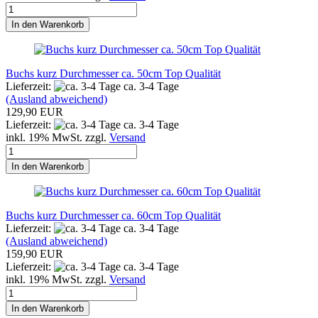
In den Warenkorb
Buchs kurz Durchmesser ca. 50cm Top Qualität
Lieferzeit:
ca. 3-4 Tage
(Ausland abweichend)
129,90 EUR
Lieferzeit:
ca. 3-4 Tage
inkl. 19% MwSt. zzgl.
Versand
In den Warenkorb
Buchs kurz Durchmesser ca. 60cm Top Qualität
Lieferzeit:
ca. 3-4 Tage
(Ausland abweichend)
159,90 EUR
Lieferzeit:
ca. 3-4 Tage
inkl. 19% MwSt. zzgl.
Versand
In den Warenkorb