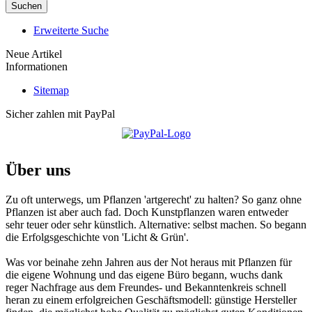
Suchen
Erweiterte Suche
Neue Artikel
Informationen
Sitemap
Sicher zahlen mit PayPal
Über uns
Zu oft unterwegs, um Pflanzen 'artgerecht' zu halten? So ganz ohne
Pflanzen ist aber auch fad. Doch Kunstpflanzen waren entweder
sehr teuer oder sehr künstlich. Alternative: selbst machen. So begann
die Erfolgsgeschichte von 'Licht & Grün'.
Was vor beinahe zehn Jahren aus der Not heraus mit Pflanzen für
die eigene Wohnung und das eigene Büro begann, wuchs dank
reger Nachfrage aus dem Freundes- und Bekanntenkreis schnell
heran zu einem erfolgreichen Geschäftsmodell: günstige Hersteller