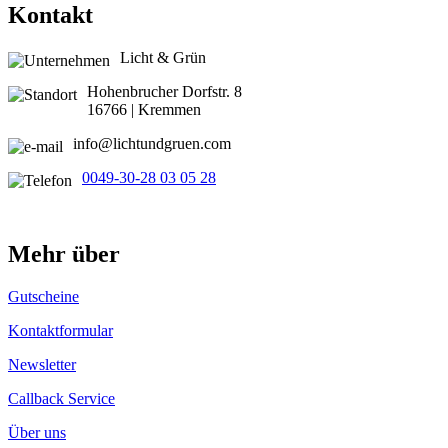
Kontakt
Licht & Grün
Hohenbrucher Dorfstr. 8
16766 | Kremmen
info@lichtundgruen.com
0049-30-28 03 05 28
Mehr über
Gutscheine
Kontaktformular
Newsletter
Callback Service
Über uns