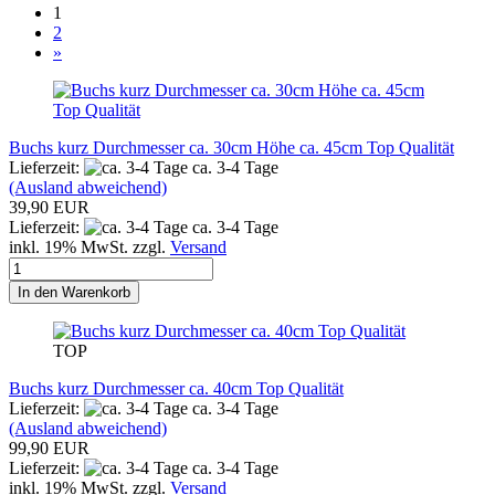
1
2
»
Buchs kurz Durchmesser ca. 30cm Höhe ca. 45cm Top Qualität
Lieferzeit:
ca. 3-4 Tage
(Ausland abweichend)
39,90 EUR
Lieferzeit:
ca. 3-4 Tage
inkl. 19% MwSt. zzgl.
Versand
In den Warenkorb
TOP
Buchs kurz Durchmesser ca. 40cm Top Qualität
Lieferzeit:
ca. 3-4 Tage
(Ausland abweichend)
99,90 EUR
Lieferzeit:
ca. 3-4 Tage
inkl. 19% MwSt. zzgl.
Versand