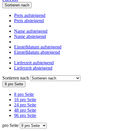
Sortieren nach
Preis aufsteigend
Preis absteigend
Name aufsteigend
Name absteigend
Einstelldatum aufsteigend
Einstelldatum absteigend
Lieferzeit aufsteigend
Lieferzeit absteigend
Sortieren nach
8 pro Seite
8 pro Seite
16 pro Seite
24 pro Seite
48 pro Seite
96 pro Seite
pro Seite