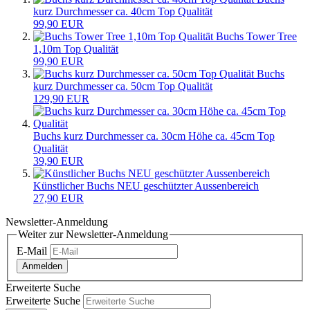
kurz Durchmesser ca. 40cm Top Qualität
99,90 EUR
Buchs Tower Tree
1,10m Top Qualität
99,90 EUR
Buchs
kurz Durchmesser ca. 50cm Top Qualität
129,90 EUR
Buchs kurz Durchmesser ca. 30cm Höhe ca. 45cm Top
Qualität
39,90 EUR
Künstlicher Buchs NEU geschützter Aussenbereich
27,90 EUR
Newsletter-Anmeldung
Weiter zur Newsletter-Anmeldung
E-Mail
Anmelden
Erweiterte Suche
Erweiterte Suche