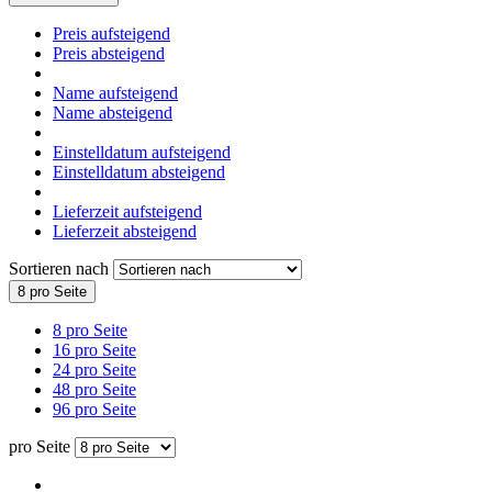
Preis aufsteigend
Preis absteigend
Name aufsteigend
Name absteigend
Einstelldatum aufsteigend
Einstelldatum absteigend
Lieferzeit aufsteigend
Lieferzeit absteigend
Sortieren nach
8 pro Seite
8 pro Seite
16 pro Seite
24 pro Seite
48 pro Seite
96 pro Seite
pro Seite