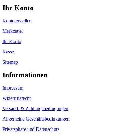
Ihr Konto
Konto erstellen
Merkzettel
Ihr Konto
Kasse
Sitemap
Informationen
Impressum
Widerrufsrecht
Versand- & Zahlungsbedingungen
Allgemeine Geschäftsbedingungen
Privatsphäre und Datenschutz