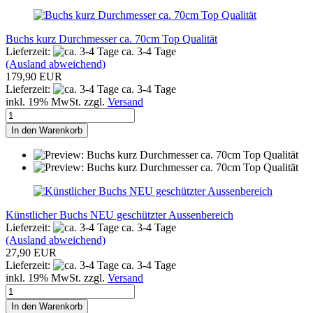
Buchs kurz Durchmesser ca. 70cm Top Qualität
Lieferzeit:
ca. 3-4 Tage
(Ausland abweichend)
179,90 EUR
Lieferzeit:
ca. 3-4 Tage
inkl. 19% MwSt. zzgl.
Versand
In den Warenkorb
Künstlicher Buchs NEU geschützter Aussenbereich
Lieferzeit:
ca. 3-4 Tage
(Ausland abweichend)
27,90 EUR
Lieferzeit:
ca. 3-4 Tage
inkl. 19% MwSt. zzgl.
Versand
In den Warenkorb