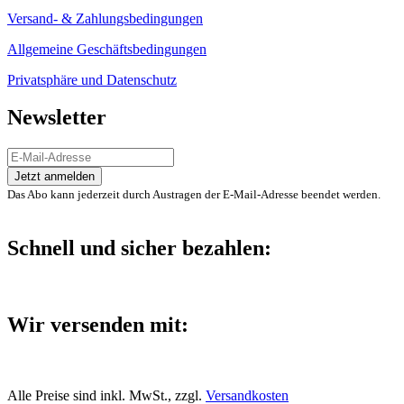
Versand- & Zahlungsbedingungen
Allgemeine Geschäftsbedingungen
Privatsphäre und Datenschutz
Newsletter
Das Abo kann jederzeit durch Austragen der E-Mail-Adresse beendet werden.
Schnell und sicher bezahlen:
Wir versenden mit:
Alle Preise sind inkl. MwSt., zzgl.
Versandkosten