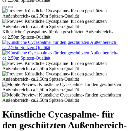
Künstliche Cycaspalme- für den geschützten Außenbereich-
ca.2,50m Spitzen-Qualität
Künstliche Cycaspalme- für
den geschützten Außenbereich-