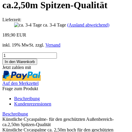
ca.2,50m Spitzen-Qualität
Lieferzeit:
ca. 3-4 Tage
(Ausland abweichend)
189,90 EUR
inkl. 19% MwSt. zzgl.
Versand
Jetzt zahlen mit
Auf den Merkzettel
Frage zum Produkt
Beschreibung
Kundenrezensionen
Beschreibung
Künstliche Cycaspalme- für den geschützten Außenbereich-
ca.2,50m Spitzen-Qualität
Künstliche Cycaspalme ca. 2,50m hoch für den geschützten