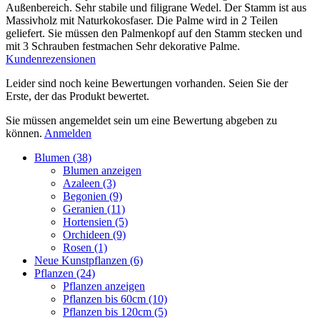
Außenbereich. Sehr stabile und filigrane Wedel. Der Stamm ist aus
Massivholz mit Naturkokosfaser. Die Palme wird in 2 Teilen
geliefert. Sie müssen den Palmenkopf auf den Stamm stecken und
mit 3 Schrauben festmachen Sehr dekorative Palme.
Kundenrezensionen
Leider sind noch keine Bewertungen vorhanden. Seien Sie der
Erste, der das Produkt bewertet.
Sie müssen angemeldet sein um eine Bewertung abgeben zu
können.
Anmelden
Blumen (38)
Blumen anzeigen
Azaleen (3)
Begonien (9)
Geranien (11)
Hortensien (5)
Orchideen (9)
Rosen (1)
Neue Kunstpflanzen (6)
Pflanzen (24)
Pflanzen anzeigen
Pflanzen bis 60cm (10)
Pflanzen bis 120cm (5)