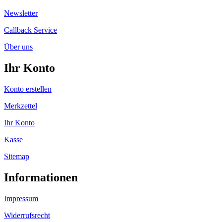
Newsletter
Callback Service
Über uns
Ihr Konto
Konto erstellen
Merkzettel
Ihr Konto
Kasse
Sitemap
Informationen
Impressum
Widerrufsrecht