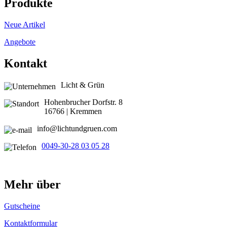
Produkte
Neue Artikel
Angebote
Kontakt
Licht & Grün
Hohenbrucher Dorfstr. 8
16766 | Kremmen
info@lichtundgruen.com
0049-30-28 03 05 28
Mehr über
Gutscheine
Kontaktformular